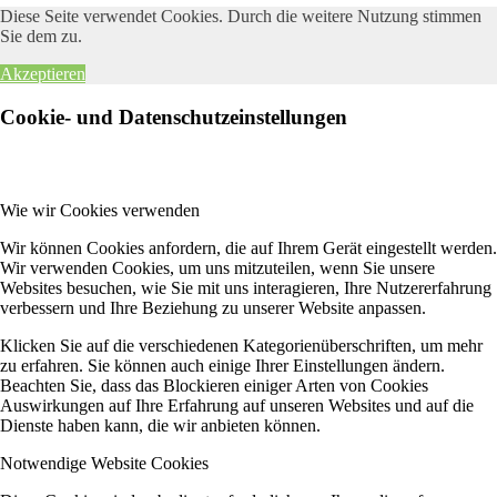
Diese Seite verwendet Cookies. Durch die weitere Nutzung stimmen
Sie dem zu.
Akzeptieren
Cookie- und Datenschutzeinstellungen
Wie wir Cookies verwenden
Wir können Cookies anfordern, die auf Ihrem Gerät eingestellt werden.
Wir verwenden Cookies, um uns mitzuteilen, wenn Sie unsere
Websites besuchen, wie Sie mit uns interagieren, Ihre Nutzererfahrung
verbessern und Ihre Beziehung zu unserer Website anpassen.
Klicken Sie auf die verschiedenen Kategorienüberschriften, um mehr
zu erfahren. Sie können auch einige Ihrer Einstellungen ändern.
Beachten Sie, dass das Blockieren einiger Arten von Cookies
Auswirkungen auf Ihre Erfahrung auf unseren Websites und auf die
Dienste haben kann, die wir anbieten können.
Notwendige Website Cookies