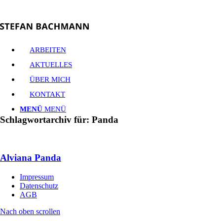
ARBEITEN
AKTUELLES
ÜBER MICH
KONTAKT
MENÜ
MENÜ
Schlagwortarchiv für:
Panda
Alviana Panda
Impressum
Datenschutz
AGB
Nach oben scrollen