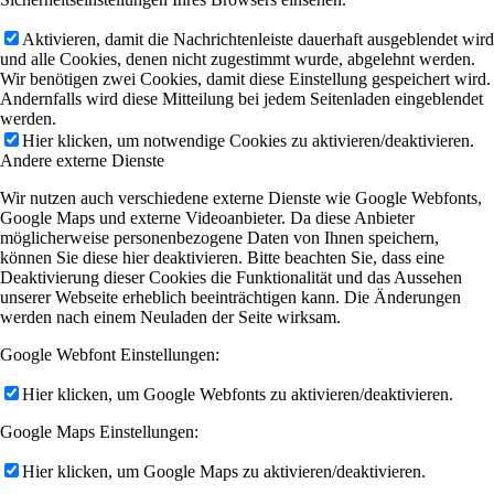
Aktivieren, damit die Nachrichtenleiste dauerhaft ausgeblendet wird
und alle Cookies, denen nicht zugestimmt wurde, abgelehnt werden.
Wir benötigen zwei Cookies, damit diese Einstellung gespeichert wird.
Andernfalls wird diese Mitteilung bei jedem Seitenladen eingeblendet
werden.
Hier klicken, um notwendige Cookies zu aktivieren/deaktivieren.
Andere externe Dienste
Wir nutzen auch verschiedene externe Dienste wie Google Webfonts,
Google Maps und externe Videoanbieter. Da diese Anbieter
möglicherweise personenbezogene Daten von Ihnen speichern,
können Sie diese hier deaktivieren. Bitte beachten Sie, dass eine
Deaktivierung dieser Cookies die Funktionalität und das Aussehen
unserer Webseite erheblich beeinträchtigen kann. Die Änderungen
werden nach einem Neuladen der Seite wirksam.
Google Webfont Einstellungen:
Hier klicken, um Google Webfonts zu aktivieren/deaktivieren.
Google Maps Einstellungen:
Hier klicken, um Google Maps zu aktivieren/deaktivieren.