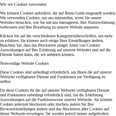
Wie wir Cookies verwenden
Wir können Cookies anfordern, die auf Ihrem Gerät eingestellt werden.
Wir verwenden Cookies, um uns mitzuteilen, wenn Sie unsere
Websites besuchen, wie Sie mit uns interagieren, Ihre Nutzererfahrung
verbessern und Ihre Beziehung zu unserer Website anpassen.
Klicken Sie auf die verschiedenen Kategorienüberschriften, um mehr
zu erfahren. Sie können auch einige Ihrer Einstellungen ändern.
Beachten Sie, dass das Blockieren einiger Arten von Cookies
Auswirkungen auf Ihre Erfahrung auf unseren Websites und auf die
Dienste haben kann, die wir anbieten können.
Notwendige Website Cookies
Diese Cookies sind unbedingt erforderlich, um Ihnen die auf unserer
Webseite verfügbaren Dienste und Funktionen zur Verfügung zu
stellen.
Da diese Cookies für die auf unserer Webseite verfügbaren Dienste
und Funktionen unbedingt erforderlich sind, hat die Ablehnung
Auswirkungen auf die Funktionsweise unserer Webseite. Sie können
Cookies jederzeit blockieren oder löschen, indem Sie Ihre
Browsereinstellungen ändern und das Blockieren aller Cookies auf
dieser Webseite erzwingen. Sie werden jedoch immer aufgefordert,