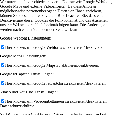
Wir nutzen auch verschiedene externe Dienste wie Google Webfonts,
Google Maps und externe Videoanbieter. Da diese Anbieter
möglicherweise personenbezogene Daten von Ihnen speichern,
können Sie diese hier deaktivieren. Bitte beachten Sie, dass eine
Deaktivierung dieser Cookies die Funktionalität und das Aussehen
unserer Webseite erheblich beeinträchtigen kann. Die Änderungen
werden nach einem Neuladen der Seite wirksam.
Google Webfont Einstellungen:
Hier klicken, um Google Webfonts zu aktivieren/deaktivieren.
Google Maps Einstellungen:
Hier klicken, um Google Maps zu aktivieren/deaktivieren.
Google reCaptcha Einstellungen:
Hier klicken, um Google reCaptcha zu aktivieren/deaktivieren.
Vimeo und YouTube Einstellungen:
Hier klicken, um Videoeinbettungen zu aktivieren/deaktivieren.
Datenschutzrichtlinie
Sie können unsere Cookies und Datenschutzeinstellungen im Detail in