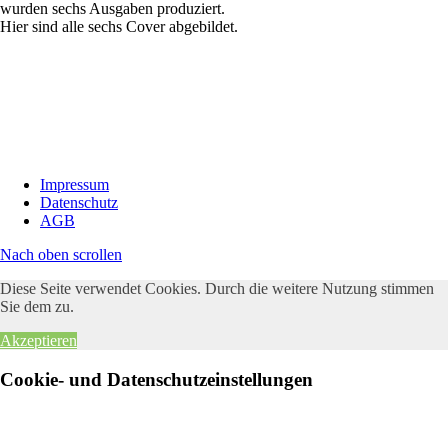
wurden sechs Ausgaben produziert.
Hier sind alle sechs Cover abgebildet.
Impressum
Datenschutz
AGB
Nach oben scrollen
Diese Seite verwendet Cookies. Durch die weitere Nutzung stimmen
Sie dem zu.
Akzeptieren
Cookie- und Datenschutzeinstellungen