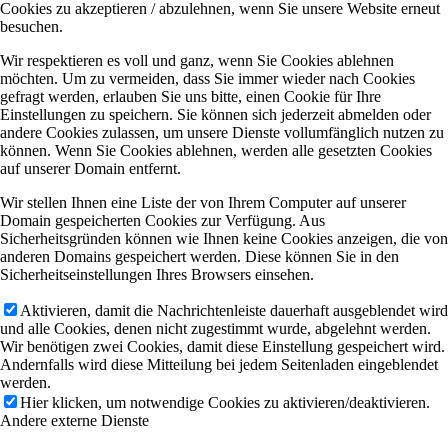
Cookies zu akzeptieren / abzulehnen, wenn Sie unsere Website erneut
besuchen.
Wir respektieren es voll und ganz, wenn Sie Cookies ablehnen
möchten. Um zu vermeiden, dass Sie immer wieder nach Cookies
gefragt werden, erlauben Sie uns bitte, einen Cookie für Ihre
Einstellungen zu speichern. Sie können sich jederzeit abmelden oder
andere Cookies zulassen, um unsere Dienste vollumfänglich nutzen zu
können. Wenn Sie Cookies ablehnen, werden alle gesetzten Cookies
auf unserer Domain entfernt.
Wir stellen Ihnen eine Liste der von Ihrem Computer auf unserer
Domain gespeicherten Cookies zur Verfügung. Aus
Sicherheitsgründen können wie Ihnen keine Cookies anzeigen, die von
anderen Domains gespeichert werden. Diese können Sie in den
Sicherheitseinstellungen Ihres Browsers einsehen.
Aktivieren, damit die Nachrichtenleiste dauerhaft ausgeblendet wird
und alle Cookies, denen nicht zugestimmt wurde, abgelehnt werden.
Wir benötigen zwei Cookies, damit diese Einstellung gespeichert wird.
Andernfalls wird diese Mitteilung bei jedem Seitenladen eingeblendet
werden.
Hier klicken, um notwendige Cookies zu aktivieren/deaktivieren.
Andere externe Dienste