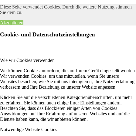
Diese Seite verwendet Cookies. Durch die weitere Nutzung stimmen
Sie dem zu.
Akzeptieren
Cookie- und Datenschutzeinstellungen
Wie wir Cookies verwenden
Wir können Cookies anfordern, die auf Ihrem Gerät eingestellt werden.
Wir verwenden Cookies, um uns mitzuteilen, wenn Sie unsere
Websites besuchen, wie Sie mit uns interagieren, Ihre Nutzererfahrung
verbessern und Ihre Beziehung zu unserer Website anpassen.
Klicken Sie auf die verschiedenen Kategorienüberschriften, um mehr
zu erfahren. Sie können auch einige Ihrer Einstellungen ändern.
Beachten Sie, dass das Blockieren einiger Arten von Cookies
Auswirkungen auf Ihre Erfahrung auf unseren Websites und auf die
Dienste haben kann, die wir anbieten können.
Notwendige Website Cookies