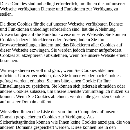
Diese Cookies sind unbedingt erforderlich, um Ihnen die auf unserer
Webseite verfügbaren Dienste und Funktionen zur Verfügung zu
stellen.
Da diese Cookies für die auf unserer Webseite verfügbaren Dienste
und Funktionen unbedingt erforderlich sind, hat die Ablehnung
Auswirkungen auf die Funktionsweise unserer Webseite. Sie können
Cookies jederzeit blockieren oder löschen, indem Sie Ihre
Browsereinstellungen ändern und das Blockieren aller Cookies auf
dieser Webseite erzwingen. Sie werden jedoch immer aufgefordert,
Cookies zu akzeptieren / abzulehnen, wenn Sie unsere Website erneut
besuchen.
Wir respektieren es voll und ganz, wenn Sie Cookies ablehnen
möchten. Um zu vermeiden, dass Sie immer wieder nach Cookies
gefragt werden, erlauben Sie uns bitte, einen Cookie für Ihre
Einstellungen zu speichern. Sie können sich jederzeit abmelden oder
andere Cookies zulassen, um unsere Dienste vollumfänglich nutzen zu
können. Wenn Sie Cookies ablehnen, werden alle gesetzten Cookies
auf unserer Domain entfernt.
Wir stellen Ihnen eine Liste der von Ihrem Computer auf unserer
Domain gespeicherten Cookies zur Verfügung. Aus
Sicherheitsgründen können wie Ihnen keine Cookies anzeigen, die von
anderen Domains gespeichert werden. Diese können Sie in den