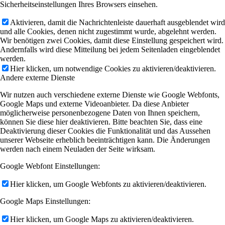
Sicherheitseinstellungen Ihres Browsers einsehen.
Aktivieren, damit die Nachrichtenleiste dauerhaft ausgeblendet wird
und alle Cookies, denen nicht zugestimmt wurde, abgelehnt werden.
Wir benötigen zwei Cookies, damit diese Einstellung gespeichert wird.
Andernfalls wird diese Mitteilung bei jedem Seitenladen eingeblendet
werden.
Hier klicken, um notwendige Cookies zu aktivieren/deaktivieren.
Andere externe Dienste
Wir nutzen auch verschiedene externe Dienste wie Google Webfonts,
Google Maps und externe Videoanbieter. Da diese Anbieter
möglicherweise personenbezogene Daten von Ihnen speichern,
können Sie diese hier deaktivieren. Bitte beachten Sie, dass eine
Deaktivierung dieser Cookies die Funktionalität und das Aussehen
unserer Webseite erheblich beeinträchtigen kann. Die Änderungen
werden nach einem Neuladen der Seite wirksam.
Google Webfont Einstellungen:
Hier klicken, um Google Webfonts zu aktivieren/deaktivieren.
Google Maps Einstellungen:
Hier klicken, um Google Maps zu aktivieren/deaktivieren.